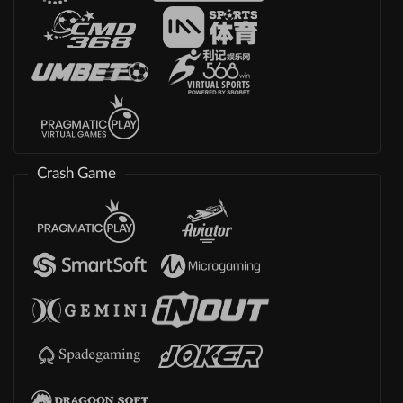
Crash Game