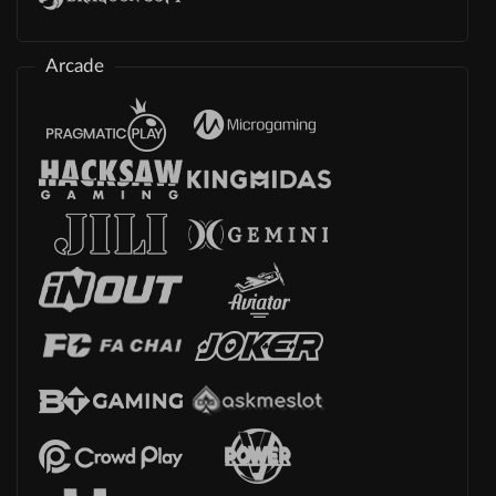
Arcade