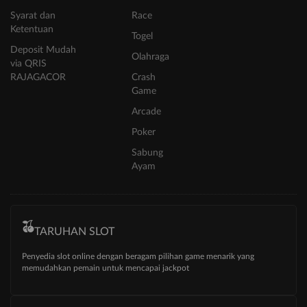
Syarat dan
Race
Ketentuan
Togel
Deposit Mudah
Olahraga
via QRIS
RAJAGACOR
Crash
Game
Arcade
Poker
Sabung
Ayam
TARUHAN SLOT
Penyedia slot online dengan beragam pilihan game menarik yang
memudahkan pemain untuk mencapai jackpot