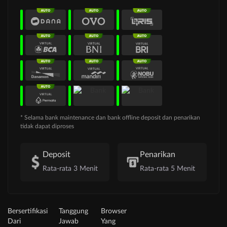
* Selama bank maintenance dan bank offline deposit dan penarikan
tidak dapat diproses
Deposit
Penarikan
Rata-rata 3 Menit
Rata-rata 5 Menit
Bersertifikasi
Tanggung
Browser
Dari
Jawab
Yang