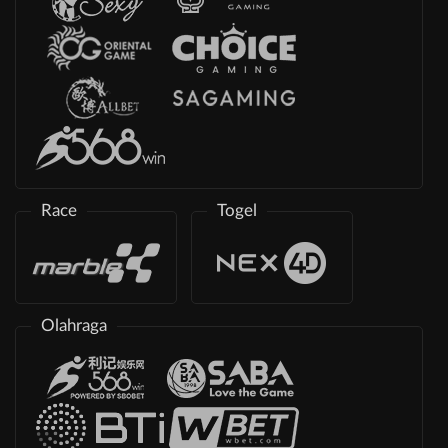
Race
Togel
Olahraga