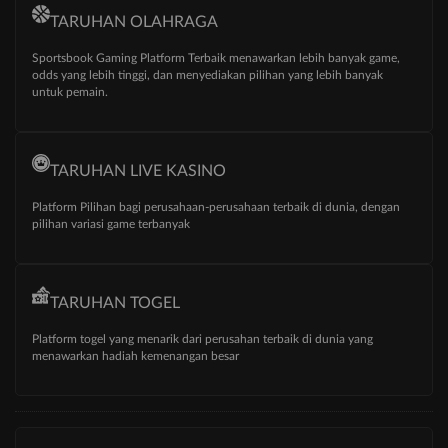
TARUHAN OLAHRAGA
Sportsbook Gaming Platform Terbaik menawarkan lebih banyak game,
odds yang lebih tinggi, dan menyediakan pilihan yang lebih banyak
untuk pemain.
TARUHAN LIVE KASINO
Platform Pilihan bagi perusahaan-perusahaan terbaik di dunia, dengan
pilihan variasi game terbanyak
TARUHAN TOGEL
Platform togel yang menarik dari perusahan terbaik di dunia yang
menawarkan hadiah kemenangan besar