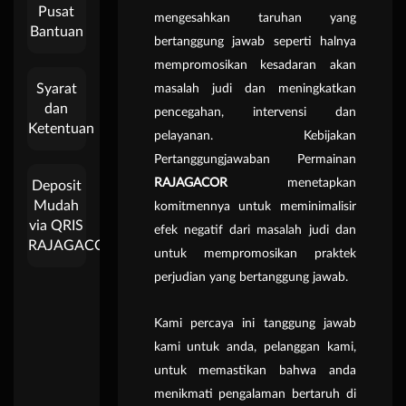
Pusat
mengesahkan taruhan yang
Bantuan
bertanggung jawab seperti halnya
mempromosikan kesadaran akan
Syarat
masalah judi dan meningkatkan
dan
pencegahan, intervensi dan
Ketentuan
pelayanan. Kebijakan
Pertanggungjawaban Permainan
RAJAGACOR
menetapkan
Deposit
Mudah
komitmennya untuk meminimalisir
via QRIS
efek negatif dari masalah judi dan
RAJAGACOR
untuk mempromosikan praktek
perjudian yang bertanggung jawab.
Kami percaya ini tanggung jawab
kami untuk anda, pelanggan kami,
untuk memastikan bahwa anda
menikmati pengalaman bertaruh di