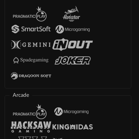
Arcade