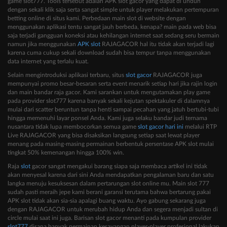
game slot777. Tools tersebut adalah APK slot gacor yang dapat di unduh
dengan sekali klik saja serta sangat simple untuk player melakukan pertempuran
betting online di situs kami. Perbedaan main slot di website dengan
menggunakan aplikasi tentu sangat jauh berbeda, kenapa? main pada web bisa
saja terjadi gangguan koneksi atau kehilangan internet saat sedang seru bermain
namun jika menggunakan
APK slot
RAJAGACOR hal itu tidak akan terjadi lagi
karena cuma cukup sekali download sudah bisa tempur tanpa menggunakan
data internet yang terlalu kuat.
Selain mengintroduksi aplikasi terbaru, situs
slot gacor
RAJAGACOR juga
mempunyai promo besar-besaran serta event menarik setiap hari jika rajin login
dan main bandar raja gacor. Kami sarankan untuk mengutamakan play game
pada provider slot777 karena banyak sekali kejutan spektakuler di dalamnya
mulai dari scatter beruntun tanpa henti sampai pecahan yang jatuh bertubi-tubi
hingga memenuhi layar ponsel Anda. Kami juga selaku bandar judi ternama
nusantara tidak lupa membocorkan semua game
slot gacor hari ini
melalui RTP
Live RAJAGACOR yang bisa disaksikan langsung setiap saat lewat player
menang pada masing-masing permainan berbentuk persentase APK slot mulai
tingkat 50% kemenangan hingga 100% win.
Raja
slot
gacor sangat mengakui barang siapa saja membaca artikel ini tidak
akan menyesal karena dari sini Anda mendapatkan pengalaman baru dan satu
langka menuju kesuksesan dalam pertarungan slot online mu. Main slot 777
sudah pasti meraih jepe kami berani garansi terutama bahwa bertarung pakai
APK slot tidak akan sia-sia apalagi buang waktu. Ayo gabung sekarang juga
dengan RAJAGACOR untuk merubah hidup Anda dan segera menjadi sultan di
circle mulai saat ini juga. Barisan slot gacor menanti pada kumpulan provider
slot777
disana banyak permainan kesayangan player-player profesional lakukan