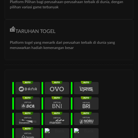
Platform Pilihan bagi perusahaan-perusahaan terbaik di dunia, dengan
pilihan variasi game terbanyak
TARUHAN TOGEL
Platform togel yang menarik dari perusahan terbaik di dunia yang
menawarkan hadiah kemenangan besar