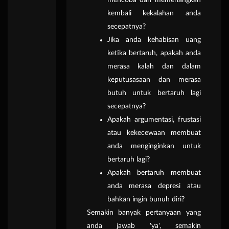
mencoba dan memenangkan
kembali kekalahan anda
secepatnya?
Jika anda kehabisan uang
ketika bertaruh, apakah anda
merasa kalah dan dalam
keputusasaan dan merasa
butuh untuk bertaruh lagi
secepatnya?
Apakah argumentasi, frustasi
atau kekecewaan membuat
anda menginginkan untuk
bertaruh lagi?
Apakah bertaruh membuat
anda merasa depresi atau
bahkan ingin bunuh diri?
Semakin banyak pertanyaan yang
anda jawab 'ya', semakin