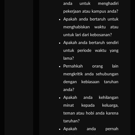
anda untuk menghadiri
pekerjaan atau kampus anda?
Apakah anda bertaruh untuk
menghabiskan waktu atau
untuk lari dari kebosanan?
Apakah anda bertaruh sendiri
untuk periode waktu yang
lama?
Pernahkah orang lain
mengkritik anda sehubungan
dengan kebiasaan taruhan
anda?
Apakah anda kehilangan
minat kepada keluarga,
teman atau hobi anda karena
taruhan?
Apakah anda pernah