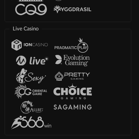
Live Casino