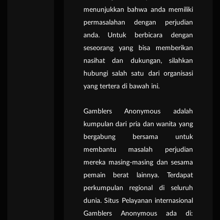
menunjukkan bahwa anda memiliki
permasalahan dengan perjudian
anda. Untuk berbicara dengan
seseorang yang bisa memberikan
nasihat dan dukungan, silahkan
hubungi salah satu dari organisasi
yang tertera di bawah ini.
Gamblers Anonymous adalah
kumpulan dari pria dan wanita yang
bergabung bersama untuk
membantu masalah perjudian
mereka masing-masing dan sesama
pemain berat lainnya. Terdapat
perkumpulan regional di seluruh
dunia. Situs Pelayanan internasional
Gamblers Anonymous ada di: