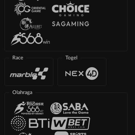
Race
Togel
Olahraga