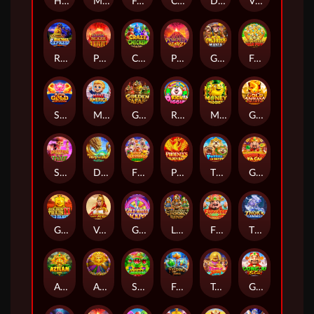
Huffin’ And Puffin’ Ultra Wheel
MUMMY'S CURSE
Fuyu Phoenix
Crown of Olympus
Dragon Link Collection
VEGAS CASH LINK
Riches Express
Pompeii’s Blaze 1000
Crazy Chicken
Pompeil Blaze
Gold Rush Mania
Fortune Gold Pots
Super Gold Arowana
Make America Great Again
GOLDEN FAFAFA
RICH PIGGIES WORLD
Money Piggies
GOLD AROWANA
Skeleton Thief
Dragon Link Fortune
FIVE BLESSINGS ARRIVE
Phoenix's Golden Basin
THE PUPPIES IN EGYPT
GONG XI FA CAI
GOLDEN TRAIN 2
Valiant of Athena
Gold Wheel Jackpot
LEGEND OF SPOOKY LINK
FORTUNE GOD BLESSING
Thor's Hammer
Aztlan Gems
AZTLAN GEMS2
SNAPPY CARNIVAL
Feeding Time
Triple Spin Xtreme
GONG XI FA CAI