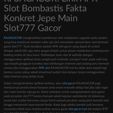
Slot Bombastis Fakta
Konkret Jepe Main
Slot777 Gacor
RAJAGACOR
menghadirkan pembaruan dan melakukan upgrade pada system
yang bisa membuat member setia raja slot merasakan sensasi baru saat bermain
game slot777. Tools tersebut adalah APK slot gacor yang dapat di unduh
dengan sekali klik saja serta sangat simple untuk player melakukan pertempuran
betting online di situs kami. Perbedaan main slot di website dengan
menggunakan aplikasi tentu sangat jauh berbeda, kenapa? main pada web bisa
saja terjadi gangguan koneksi atau kehilangan internet saat sedang seru bermain
namun jika menggunakan
APK slot
RAJAGACOR hal itu tidak akan terjadi lagi
karena cuma cukup sekali download sudah bisa tempur tanpa menggunakan
data internet yang terlalu kuat.
Selain mengintroduksi aplikasi terbaru, situs
slot gacor
RAJAGACOR juga
mempunyai promo besar-besaran serta event menarik setiap hari jika rajin login
dan main bandar raja gacor. Kami sarankan untuk mengutamakan play game
pada provider slot777 karena banyak sekali kejutan spektakuler di dalamnya
mulai dari scatter beruntun tanpa henti sampai pecahan yang jatuh bertubi-tubi
hingga memenuhi layar ponsel Anda. Kami juga selaku bandar judi ternama
nusantara tidak lupa membocorkan semua game
slot gacor hari ini
melalui RTP