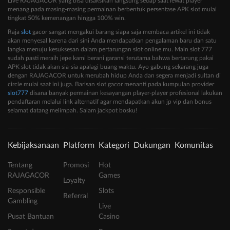
Live RAJAGACOR yang bisa disaksikan langsung setiap saat lewat player
menang pada masing-masing permainan berbentuk persentase APK slot mulai
tingkat 50% kemenangan hingga 100% win.
Raja
slot
gacor sangat mengakui barang siapa saja membaca artikel ini tidak
akan menyesal karena dari sini Anda mendapatkan pengalaman baru dan satu
langka menuju kesuksesan dalam pertarungan slot online mu. Main slot 777
sudah pasti meraih jepe kami berani garansi terutama bahwa bertarung pakai
APK slot tidak akan sia-sia apalagi buang waktu. Ayo gabung sekarang juga
dengan RAJAGACOR untuk merubah hidup Anda dan segera menjadi sultan di
circle mulai saat ini juga. Barisan slot gacor menanti pada kumpulan provider
slot777
disana banyak permainan kesayangan player-player profesional lakukan
pendaftaran melalui link alternatif agar mendapatkan akun jp vip dan bonus
selamat datang melimpah. Salam jackpot bosku!
Kebijaksanaan
Platform
Kategori
Dukungan
Komunitas
Tentang
Promosi
Hot
RAJAGACOR
Games
Loyalty
Responsible
Slots
Referral
Gambling
Live
Pusat Bantuan
Casino