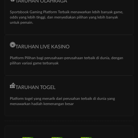
TARUHAN OLAHRAGA
Sportsbook Gaming Platform Terbaik menawarkan lebih banyak game,
odds yang lebih tinggi, dan menyediakan pilihan yang lebih banyak
untuk pemain.
TARUHAN LIVE KASINO
Platform Pilihan bagi perusahaan-perusahaan terbaik di dunia, dengan
pilihan variasi game terbanyak
TARUHAN TOGEL
Platform togel yang menarik dari perusahan terbaik di dunia yang
menawarkan hadiah kemenangan besar