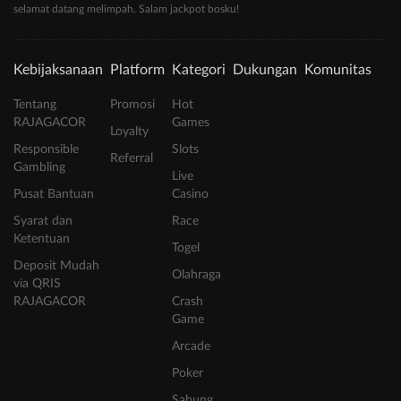
selamat datang melimpah. Salam jackpot bosku!
Kebijaksanaan
Platform
Kategori
Dukungan
Komunitas
Tentang
Promosi
Hot
RAJAGACOR
Games
Loyalty
Responsible
Slots
Referral
Gambling
Live
Pusat Bantuan
Casino
Syarat dan
Race
Ketentuan
Togel
Deposit Mudah
Olahraga
via QRIS
RAJAGACOR
Crash
Game
Arcade
Poker
Sabung