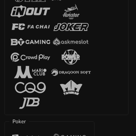
Poker