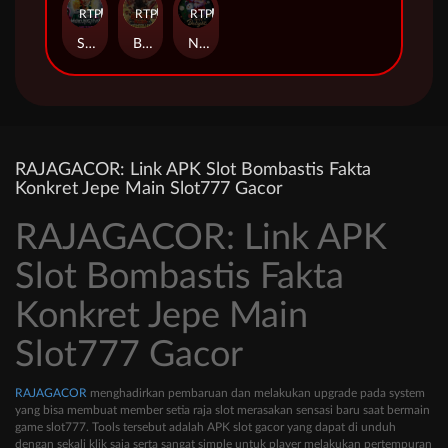
RTP
88%
RTP
85%
RTP
90%
Squid Game 2: Mukunghwa
Buffalo Rush HIGHROLLER
Nexus Gift Delight
RAJAGACOR: Link APK Slot Bombastis Fakta
Konkret Jepe Main Slot777 Gacor
RAJAGACOR: Link APK
Slot Bombastis Fakta
Konkret Jepe Main
Slot777 Gacor
RAJAGACOR
menghadirkan pembaruan dan melakukan upgrade pada system
yang bisa membuat member setia raja slot merasakan sensasi baru saat bermain
game slot777. Tools tersebut adalah APK slot gacor yang dapat di unduh
dengan sekali klik saja serta sangat simple untuk player melakukan pertempuran