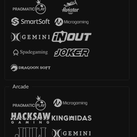
Arcade