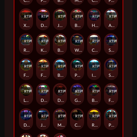
Crazy Bounty: Jackpot
Pinata Fest
Bunny to the Moon
Maya: Elemental Totem 2
Cai Shen Fortune
PUBG2
RTP
85%
RTP
90%
RTP
79%
RTP
84%
RTP
90%
RTP
85%
Xmas Gift Delight
Disco 777
Jumanji Bonanza
BlackJack21
Hungry Slime
Aztec: Bonus Hunt 2 Xmas
RTP
83%
RTP
91%
RTP
82%
RTP
83%
RTP
91%
RTP
94%
Rush Hour Gold
Kingyo Riches
Book of Safari
World Cup Final
Cat & Mouse
Starry Adventure
RTP
80%
RTP
85%
RTP
95%
RTP
89%
RTP
83%
RTP
88%
Football Fever
Fighting Bull
Big Net Bass
Phantom Multiplier
Infinity Ocean
Scale of Heaven: Anubis
RTP
82%
RTP
85%
RTP
82%
RTP
83%
RTP
79%
RTP
92%
Leprechaun’s Fortune
Disco 777 Hold and Win
Dark Ritual
Genie Mystery
Boom of Prosperity
Fantastic Beast
RTP
86%
RTP
79%
RTP
95%
RTP
81%
RTP
81%
RTP
83%
DJ Fever
Jewel Mastermind
Mace of Hercules
Cookie Hunter
Ramakien Blessing
Pirate Treasure Hunt