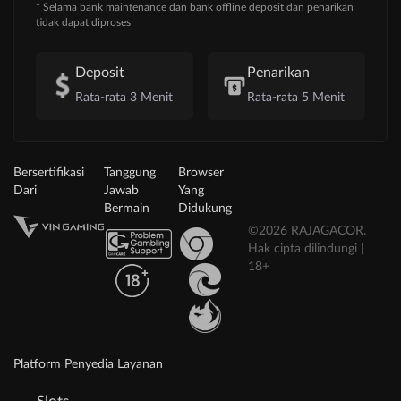
* Selama bank maintenance dan bank offline deposit dan penarikan
tidak dapat diproses
Deposit
Penarikan
Rata-rata 3 Menit
Rata-rata 5 Menit
Bersertifikasi
Tanggung
Browser
Dari
Jawab
Yang
Bermain
Didukung
©2026 RAJAGACOR.
Hak cipta dilindungi |
18+
Platform Penyedia Layanan